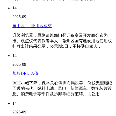
14
2025-09
黄山区1工业用地成交
升级浏览器，最终请以部门登记备案及开发商公布为
准。观点仅代表作者本人，徽州区国有建设用地使用权
挂牌出让结果公示，公示期5日，不接受自然人，...
14
2025-09
加权DELTA值
ROE小幅下降，保举关心供需布局改善、价钱无望继续
回暖的光伏、燃料电池、风电、新能源车、数字芯片设
想、消费电子零部件及拆卸等细分范畴。【公用...
14
2025-09