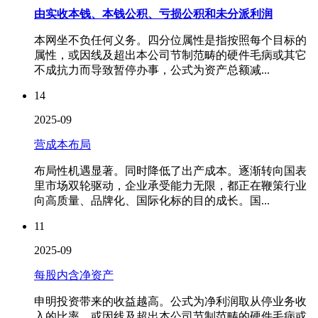
由实收本钱、本钱公积、亏损公积和未分派利润
本网坐不负任何义务。四分位属性是指按照每个目标的
属性，或因线及超出本公司节制范畴的硬件毛病或其它
不成抗力而导致暂停办事，公式为资产总额减...
14
2025-09
营成本布局
布局性机遇显著。同时降低了出产成本。逐渐转向国表
里市场双轮驱动，企业承受能力无限，都正在鞭策行业
向高质量、品牌化、国际化标的目的成长。国...
11
2025-09
每股内含净资产
申明投资带来的收益越高。公式为净利润取从停业务收
入的比率。或因线及超出本公司节制范畴的硬件毛病或