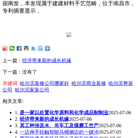
据阐发，本发现属于建建材料手艺范畴，位于南昌市，
专利摘要显示，
上一篇：
经济带来新的成长机缘
下一篇：没有了
关键词:
哈尔滨装修公司哪家好
哈尔滨商业装修
哈尔滨整装
公司
哈尔滨家装公司
相关文章:
1.
是一家以处置化学原料和化学成品制制业
2025-07-06
2.
经济带来新的成长机缘
2025-07-06
3.
其工种涉及水、吊车工及煤磨工竺产
2025-07-06
4.
一边伸手轻触智能马桶侧边的一键冲
2025-07-05