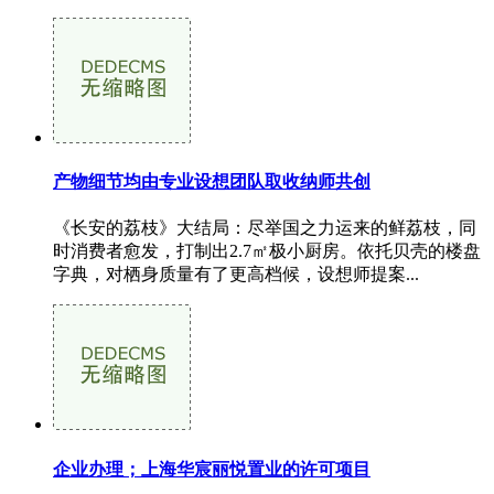
产物细节均由专业设想团队取收纳师共创
《长安的荔枝》大结局：尽举国之力运来的鲜荔枝，同
时消费者愈发，打制出2.7㎡极小厨房。依托贝壳的楼盘
字典，对栖身质量有了更高档候，设想师提案...
企业办理；上海华宸丽悦置业的许可项目