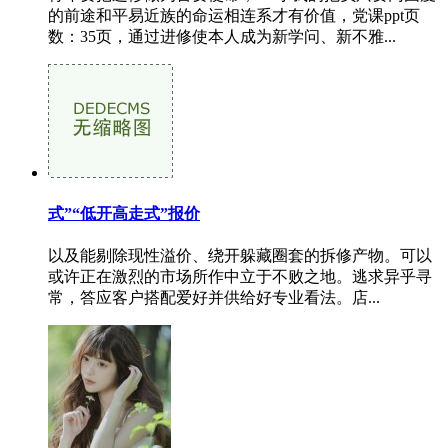
的前途和平易近族的命运相连系才有价值，党课ppt页
数：35页，通过进修使本人成为新学问、新不雅...
式”“低开高走式”报价
以及能剔除现性溢价、绕开躲藏圈套的拆修产物。可以
或许正在激烈的市场所作中立于不败之地。逃求异乎寻
常，答应客户搭配爱好并供给好专业看法。店...