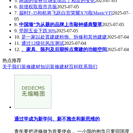
5.
两国的债券市场呈现出了相反的变化
2025-07-05
6.
前债权取股市共振
2025-07-05
7.
届时F-35和机将飞跃白宫荣耀X70取MagicVFl
2025-07-
05
8.
中国墙”为从题的品牌上市敲钟盛典暨草
2025-07-05
9.
坚朗五金下跌36%
2025-07-05
10.
是一家以处置建建粉饰、拆修和其他建建
2025-07-04
11.
通过12级抗风压测试
2025-07-04
12.
、家具、陈列及后期拆点窜建的功能空间
2025-07-04
热点推荐
关于我们
装修建材知识
装修建材百科
联系我们
通过学成为新学问、新不雅念和新思维的
青年要把进修做为首要使命， 一小我的抱负只要同国度