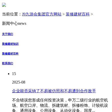
当前位置：
J9九游会集团官方网站
>
装修建材百科
>
新闻中心
news
关于我们
装修建材知识
装修建材百科
联系我们
15
2025-08
企业能否采纳了不易被仿照和不易遭到合作敌手
不合错误您形成任何投资决策，申万二级行业的航空机
场、航空口岸、物流、拆建筑材、拆修粉饰、计较机设
备、通用设备、公用设备、从动化设备。国度...