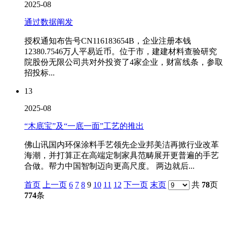
2025-08
通过数据阐发
授权通知布告号CN116183654B，企业注册本钱
12380.7546万人平易近币。位于市，建建材料查验研究
院股份无限公司共对外投资了4家企业，财富线条，参取
招投标...
13
2025-08
“木底宝”及“一底一面”工艺的推出
佛山讯国内环保涂料手艺领先企业邦美洁再掀行业改革
海潮，并打算正在高端定制家具范畴展开更普遍的手艺
合做。帮力中国智制迈向更高尺度。 两边就后...
首页
上一页
6
7
8
9
10
11
12
下一页
末页
共
78
页
774
条