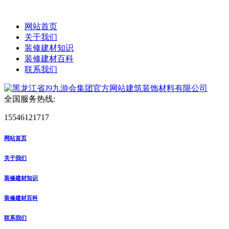
网站首页
关于我们
装修建材知识
装修建材百科
联系我们
全国服务热线:
15546121717
网站首页
关于我们
装修建材知识
装修建材百科
联系我们