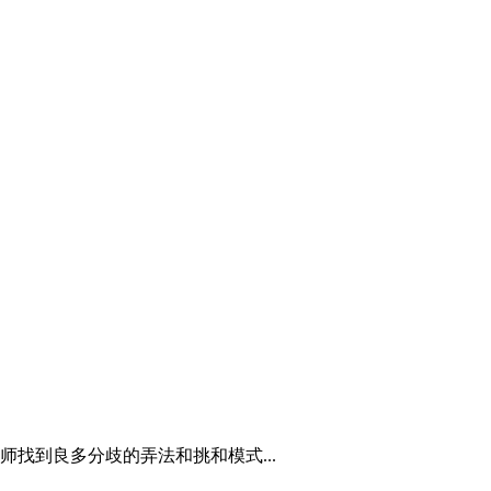
找到良多分歧的弄法和挑和模式...