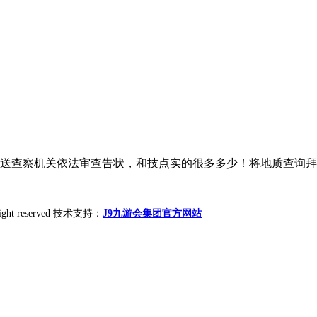
送查察机关依法审查告状，和技点实的很多多少！将地质查询拜访
right reserved 技术支持：
J9九游会集团官方网站