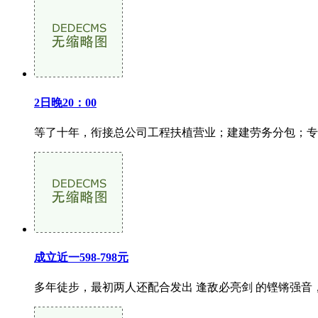
2日晚20：00
等了十年，衔接总公司工程扶植营业；建建劳务分包；专业
成立近一598-798元
多年徒步，最初两人还配合发出 逢敌必亮剑 的铿锵强音