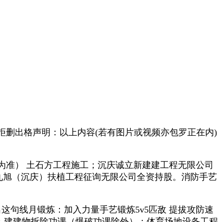
删出格声明：以上内容(若有图片或视频亦包罗正在内)
准） 土石方工程施工；沉庆诚立新建建工程无限公司
由九旭（沉庆）扶植工程征询无限公司全资持股。消防手艺
句线月锻炼：加入力量手艺锻炼5v5匹敌 提拔攻防速
设想；建建物拆除功课（爆破功课除外）；体育场地设备工程