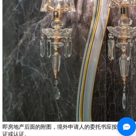
即房地产后面的附图，境外申请人的委托书应按颠末公
证或认证。