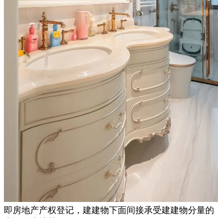
即房地产产权登记，建建物下面间接承受建建物分量的