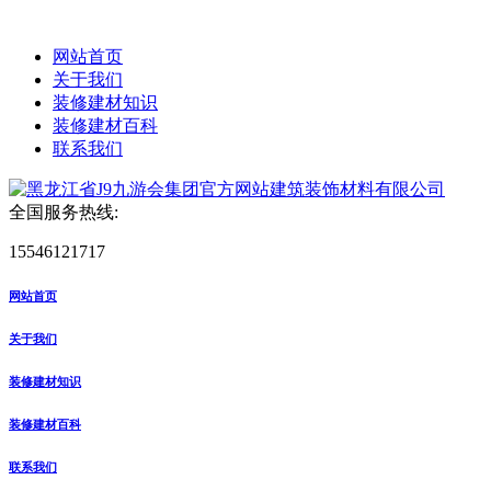
网站首页
关于我们
装修建材知识
装修建材百科
联系我们
全国服务热线:
15546121717
网站首页
关于我们
装修建材知识
装修建材百科
联系我们