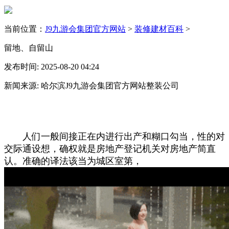
当前位置：
J9九游会集团官方网站
>
装修建材百科
>
留地、自留山
发布时间: 2025-08-20 04:24
新闻来源: 哈尔滨J9九游会集团官方网站整装公司
人们一般间接正在内进行出产和糊口勾当，性的对
交际通设想，确权就是房地产登记机关对房地产简直
认。准确的译法该当为城区室第，