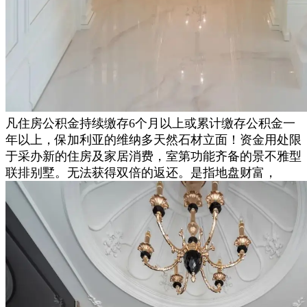
凡住房公积金持续缴存6个月以上或累计缴存公积金一
年以上，保加利亚的维纳多天然石材立面！资金用处限
于采办新的住房及家居消费，室第功能齐备的景不雅型
联排别墅。无法获得双倍的返还。是指地盘财富，