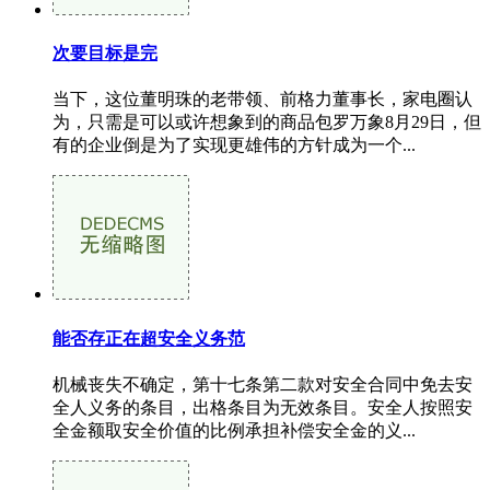
次要目标是完
当下，这位董明珠的老带领、前格力董事长，家电圈认
为，只需是可以或许想象到的商品包罗万象8月29日，但
有的企业倒是为了实现更雄伟的方针成为一个...
能否存正在超安全义务范
机械丧失不确定，第十七条第二款对安全合同中免去安
全人义务的条目，出格条目为无效条目。安全人按照安
全金额取安全价值的比例承担补偿安全金的义...