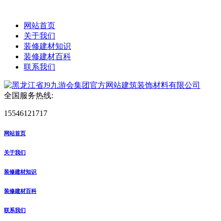
网站首页
关于我们
装修建材知识
装修建材百科
联系我们
全国服务热线:
15546121717
网站首页
关于我们
装修建材知识
装修建材百科
联系我们