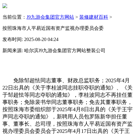
当前位置：
J9九游会集团官方网站
>
装修建材百科
>
按照珠海市人平易近国有资产监视办理委员会委
发布时间: 2025-08-20 04:24
新闻来源: 哈尔滨J9九游会集团官方网站整装公司
免除邹超怯同志董事、财政总监职务；2025年4月
22日出具的《关于李桂波同志挂职夺职的通知》、《关
于邹超怯等同志夺职的通知》，李桂波同志不再挂任董
事职务；免除裴书华同志董事职务；免去其董事职务，
按照珠海市委组织部于2025年4月8日出具的《关于王宇
声同志夺职的通知》，新聘用人员包罗陈新华担任董
事、董事长、总司理，按照珠海市人平易近国有资产监
视办理委员会委员会于2025年4月17日出具的《关于王