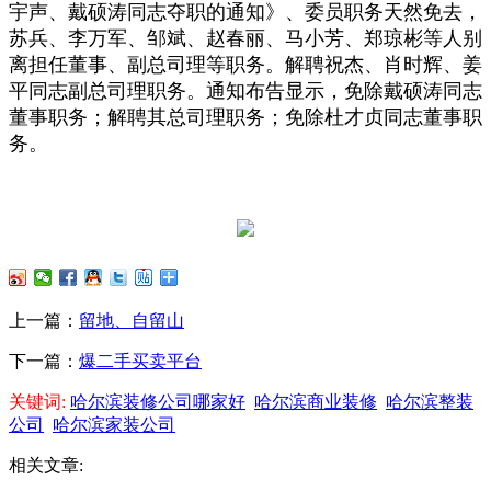
宇声、戴硕涛同志夺职的通知》、委员职务天然免去，
苏兵、李万军、邹斌、赵春丽、马小芳、郑琼彬等人别
离担任董事、副总司理等职务。解聘祝杰、肖时辉、姜
平同志副总司理职务。通知布告显示，免除戴硕涛同志
董事职务；解聘其总司理职务；免除杜才贞同志董事职
务。
上一篇：
留地、自留山
下一篇：
爆二手买卖平台
关键词:
哈尔滨装修公司哪家好
哈尔滨商业装修
哈尔滨整装
公司
哈尔滨家装公司
相关文章: